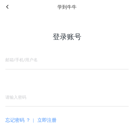
学到牛牛
登录账号
忘记密码 ？ |
立即注册