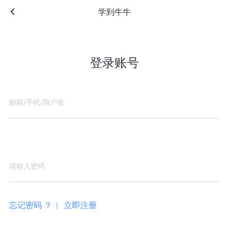
学到牛牛
登录账号
忘记密码 ？ |
立即注册